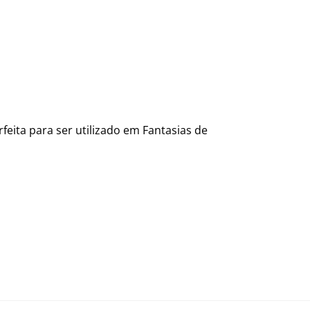
eita para ser utilizado em Fantasias de