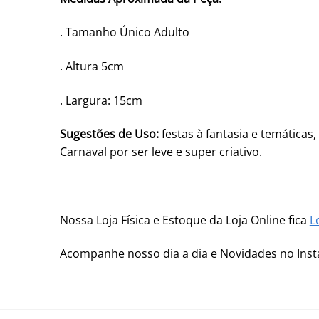
. Tamanho Único Adulto
. Altura 5cm
. Largura: 15cm
Sugestões de Uso:
festas à fantasia e temáticas
Carnaval por ser leve e super criativo.
Nossa Loja Física e Estoque da Loja Online fica
L
Acompanhe nosso dia a dia e Novidades no In