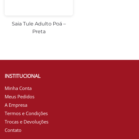
Saia Tule Adulto Poá –
Preta
INSTITUCIONAL
Minha Conta
Meus Pedidos
A Empresa
Termos e Condições
Trocas e Devoluções
Contato