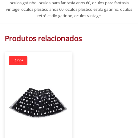
oculos gatinho
,
oculos para fantasia anos 60
,
oculos para fantasia
vintage
,
oculos plastico anos 60
,
oculos plastico estilo gatinho
,
oculos
retrô estilo gatinho
,
oculos vintage
Produtos relacionados