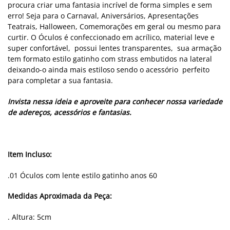
procura criar uma fantasia incrível de forma simples e sem
erro! Seja para o Carnaval, Aniversários, Apresentações
Teatrais, Halloween, Comemorações em geral ou mesmo para
curtir. O Óculos é confeccionado em acrílico, material leve e
super confortável, possui lentes transparentes, sua armação
tem formato estilo gatinho com strass embutidos na lateral
deixando-o ainda mais estiloso sendo o acessório perfeito
para completar a sua fantasia.
Invista nessa ideia e aproveite para conhecer nossa variedade
de adereços, acessórios e fantasias.
Item Incluso:
.01 Óculos com lente estilo gatinho anos 60
Medidas Aproximada da Peça:
-19%
. Altura: 5cm