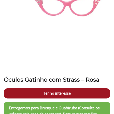
Óculos Gatinho com Strass – Rosa
Tenho interesse