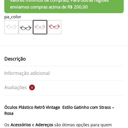
pa_color
Descrição
Informação adicional
Avaliações
0
Óculos Plástico Retrô Vintage Estilo Gatinho com Strass –
Rosa
Os
Acessórios
e
Adereços
são ótimas opções para quem