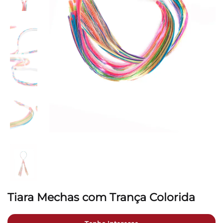
Tiara Mechas com Trança Colorida