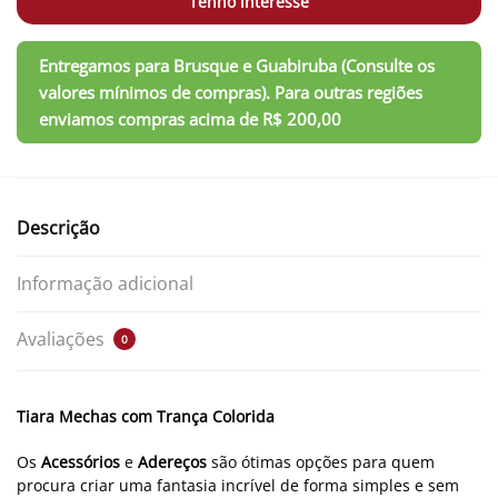
Tenho interesse
Descrição
Informação adicional
Avaliações
0
Tiara Mechas com Trança Colorida
Os
Acessórios
e
Adereços
são ótimas opções para quem
procura criar uma fantasia incrível de forma simples e sem