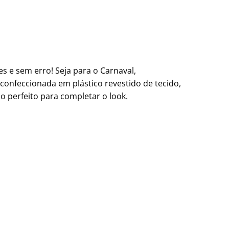
s e sem erro! Seja para o Carnaval,
confeccionada em plástico revestido de tecido,
o perfeito para completar o look.